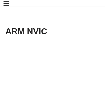
ARM NVIC