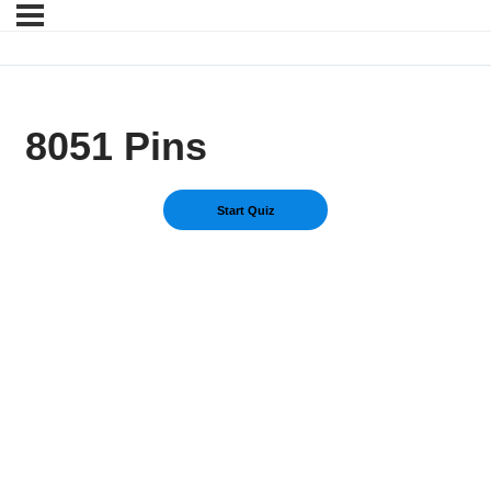
8051 Pins