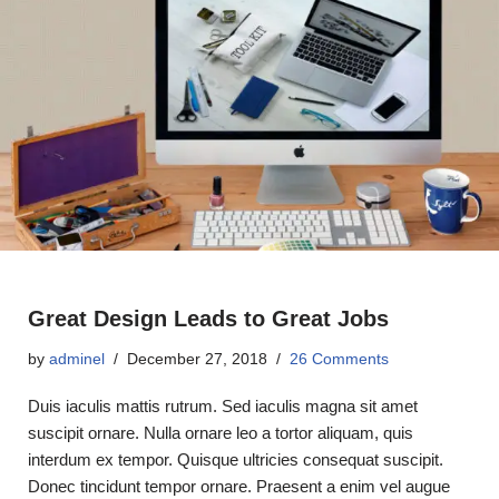
Great Design Leads to Great Jobs
by
adminel
December 27, 2018
26 Comments
Duis iaculis mattis rutrum. Sed iaculis magna sit amet
suscipit ornare. Nulla ornare leo a tortor aliquam, quis
interdum ex tempor. Quisque ultricies consequat suscipit.
Donec tincidunt tempor ornare. Praesent a enim vel augue