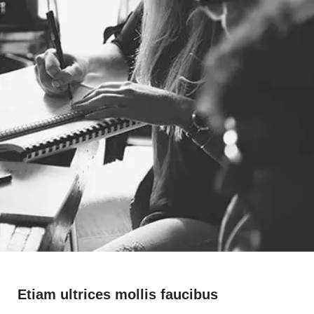
Etiam ultrices mollis faucibus