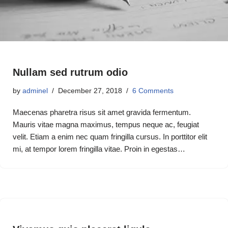
Nullam sed rutrum odio
by
adminel
December 27, 2018
6 Comments
Maecenas pharetra risus sit amet gravida fermentum.
Mauris vitae magna maximus, tempus neque ac, feugiat
velit. Etiam a enim nec quam fringilla cursus. In porttitor elit
mi, at tempor lorem fringilla vitae. Proin in egestas…