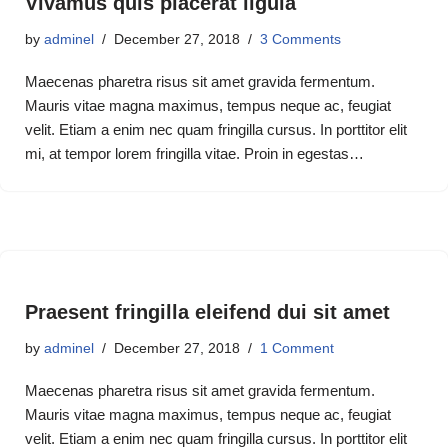
Vivamus quis placerat ligula
by
adminel
December 27, 2018
3 Comments
Maecenas pharetra risus sit amet gravida fermentum.
Mauris vitae magna maximus, tempus neque ac, feugiat
velit. Etiam a enim nec quam fringilla cursus. In porttitor elit
mi, at tempor lorem fringilla vitae. Proin in egestas…
Praesent fringilla eleifend dui sit amet
by
adminel
December 27, 2018
1 Comment
Maecenas pharetra risus sit amet gravida fermentum.
Mauris vitae magna maximus, tempus neque ac, feugiat
velit. Etiam a enim nec quam fringilla cursus. In porttitor elit