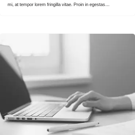
mi, at tempor lorem fringilla vitae. Proin in egestas…