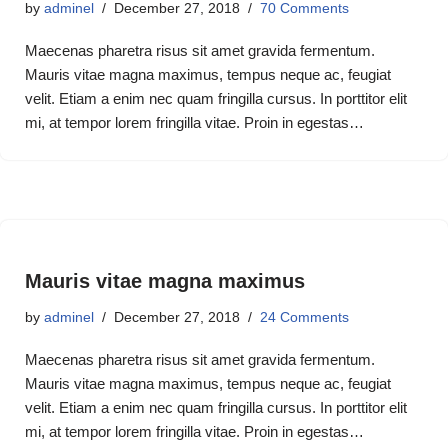
by
adminel
December 27, 2018
70 Comments
Maecenas pharetra risus sit amet gravida fermentum.
Mauris vitae magna maximus, tempus neque ac, feugiat
velit. Etiam a enim nec quam fringilla cursus. In porttitor elit
mi, at tempor lorem fringilla vitae. Proin in egestas…
Mauris vitae magna maximus
by
adminel
December 27, 2018
24 Comments
Maecenas pharetra risus sit amet gravida fermentum.
Mauris vitae magna maximus, tempus neque ac, feugiat
velit. Etiam a enim nec quam fringilla cursus. In porttitor elit
mi, at tempor lorem fringilla vitae. Proin in egestas…