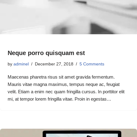
Neque porro quisquam est
by
adminel
December 27, 2018
5 Comments
Maecenas pharetra risus sit amet gravida fermentum.
Mauris vitae magna maximus, tempus neque ac, feugiat
velit. Etiam a enim nec quam fringilla cursus. In porttitor elit
mi, at tempor lorem fringilla vitae. Proin in egestas…